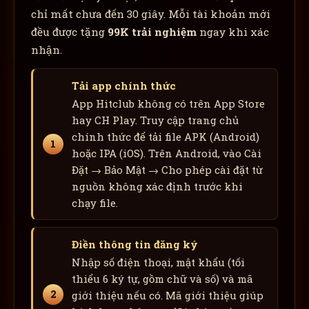
HitClub
vừa giữ tính hợp pháp toàn cầu vừa tối
chỉ mất chưa đến 30 giây. Mỗi tài khoản mới
ưu hạ tầng thanh toán cho thị trường Việt Nam.
đều được tặng
99K trải nghiệm
ngay khi xác
nhận.
Bảo mật dữ liệu cá nhân sử dụng mã hóa
SSL 256-
bit
- cùng chuẩn với các hệ thống ngân hàng
Tải app chính thức
thương mại, mọi thông tin tài khoản và lịch sử
App Hitclub không có trên App Store
giao dịch đều được mã hóa trước khi truyền tải.
hay CH Play. Truy cập trang chủ
chính thức để tải file APK (Android)
Hệ Thống Cổng Game Luôn Vận Hành
hoặc IPA (iOS). Trên Android, vào Cài
Ổn Định và Minh Bạch
Đặt → Bảo Mật → Cho phép cài đặt từ
nguồn không xác định trước khi
Phần lớn cổng game trực tuyến yêu cầu người
chạy file.
chơi tin tuyệt đối vào kết quả do máy chủ đưa ra
- không có cơ chế kiểm chứng độc lập nào.
Hit
Điền thông tin đăng ký
Club
giải quyết vấn đề này bằng chuẩn
Nhập số điện thoại, mật khẩu (tối
"provably fair" (công bằng có thể chứng minh)
thiểu 6 ký tự, gồm chữ và số) và mã
áp dụng cho toàn bộ ván Tài Xỉu MD5.
giới thiệu nếu có. Mã giới thiệu giúp