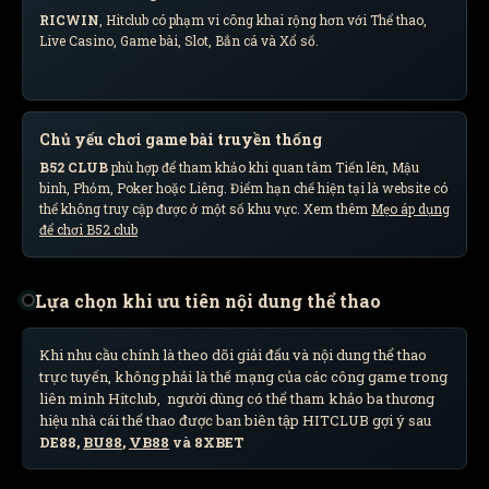
RICWIN
, Hitclub có phạm vi công khai rộng hơn với Thể thao,
qua
Live Casino, Game bài, Slot, Bắn cá và Xổ số.
Tính năng "Ghi nhớ đăng nhập" trên
HitClub
chỉ
nên kích hoạt trên thiết bị cá nhân - tuyệt đối
Chủ yếu chơi game bài truyền thống
không trên máy tính công cộng hoặc thiết bị
B52 CLUB
phù hợp để tham khảo khi quan tâm Tiến lên, Mậu
dùng chung. Bất kỳ ai có quyền truy cập thiết bị
binh, Phỏm, Poker hoặc Liêng. Điểm hạn chế hiện tại là website có
đó đều có thể vào tài khoản và thực hiện giao
thể không truy cập được ở một số khu vực. Xem thêm
Mẹo áp dụng
dịch.
để chơi B52 club
Khi quên mật khẩu: vào mục "Hỗ trợ" thay vì
thử tạo tài khoản mới. Tạo nhiều tài khoản trên
Lựa chọn khi ưu tiên nội dung thể thao
cùng thiết bị kích hoạt cơ chế bảo mật tự động
khóa IP - khóa cả tài khoản cũ lẫn mới.
HitClub
Khi nhu cầu chính là theo dõi giải đấu và nội dung thể thao
tích hợp chatbot 24/7 hướng dẫn lấy lại mật
trực tuyến, không phải là thế mạng của các công game trong
liên mình Hitclub, người dùng có thể tham khảo ba thương
khẩu qua số điện thoại đã xác minh, hoặc gửi
hiệu nhà cái thể thao được ban biên tập HITCLUB gợi ý sau
ticket để nhân viên kỹ thuật xử lý trực tiếp.
DE88,
BU88
,
VB88
và 8XBET
Không chia sẻ thông tin tài khoản
HitClub
với