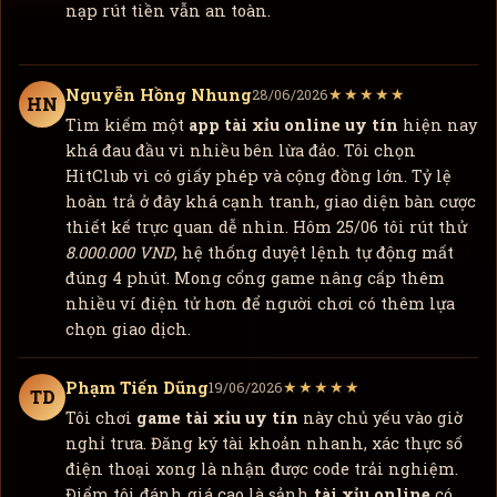
nạp rút tiền vẫn an toàn.
Tốc độ xử lý giao dịch là thước đo thực tế nhất
để phân biệt cổng game vận hành nghiêm túc
với nền tảng cố tình kéo dài thời gian. Nơi đây
Nguyễn Hồng Nhung
★★★★★
28/06/2026
tự động hóa toàn bộ quy trình, không thu phí
HN
Tìm kiếm một
app tài xỉu online uy tín
hiện nay
giao dịch từ người chơi, hệ thống hoạt động 24/7.
khá đau đầu vì nhiều bên lừa đảo. Tôi chọn
HitClub vì có giấy phép và cộng đồng lớn. Tỷ lệ
Nạp tiền và tốc độ xử lý thực tế
hoàn trả ở đây khá cạnh tranh, giao diện bàn cược
thiết kế trực quan dễ nhìn. Hôm 25/06 tôi rút thử
8.000.000 VND
, hệ thống duyệt lệnh tự động mất
Quy trình nạp tại
Hit Club
gồm 4 bước: đăng
đúng 4 phút. Mong cổng game nâng cấp thêm
nhập tài khoản → chọn mục "Nạp tiền" → sao
nhiều ví điện tử hơn để người chơi có thêm lựa
chép chính xác thông tin tài khoản thụ hưởng
chọn giao dịch.
và mã nội dung chuyển tiền do hệ thống cung
cấp → thực hiện lệnh chuyển trên app ngân
Phạm Tiến Dũng
★★★★★
19/06/2026
TD
hàng hoặc ví điện tử. Hệ thống đối soát tự động
Tôi chơi
game tài xỉu uy tín
này chủ yếu vào giờ
và cộng số dư trong
3 phút
.
nghỉ trưa. Đăng ký tài khoản nhanh, xác thực số
Lưu ý quan trọng: sao chép chính xác mã nội
điện thoại xong là nhận được code trải nghiệm.
Điểm tôi đánh giá cao là sảnh
tài xỉu online
có
dung chuyển tiền - hệ thống
HitClub
đối soát