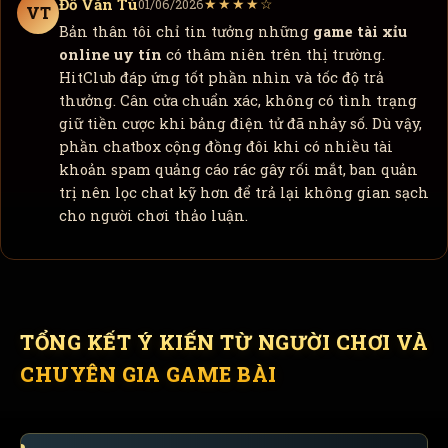
là
25 lần
tổng vốn ban đầu nếu tài khoản đang
Đỗ Văn Tú
★★★★☆
01/06/2026
VT
dùng khuyến mãi chào mừng
Bản thân tôi chỉ tin tưởng những
game tài xỉu
online uy tín
có thâm niên trên thị trường.
Thông tin ngân hàng thụ hưởng (tên chủ tài
HitClub đáp ứng tốt phần nhìn và tốc độ trả
khoản viết hoa không dấu, số tài khoản) trùng
thưởng. Cân cửa chuẩn xác, không có tình trạng
khớp với thông tin đã đăng ký ban đầu
giữ tiền cược khi bảng điện tử đã nhảy số. Dù vậy,
phần chatbox cộng đồng đôi khi có nhiều tài
Bốn lý do phổ biến khiến lệnh rút bị từ chối hoặc
khoản spam quảng cáo rác gây rối mắt, ban quản
chậm: họ tên ngân hàng không khớp tên đăng
trị nên lọc chat kỹ hơn để trả lại không gian sạch
ký tại
HitClub
, chưa đủ số vòng cược từ khuyến
cho người chơi thảo luận.
mãi, gửi lệnh trong khung giờ bảo trì ngân hàng
(23h-1h)
, hoặc hệ thống phát hiện đăng nhập từ
nhiều IP bất thường trong cùng phiên.
Một tính năng đáng chú ý:
HitClub
sẽ tạm dừng
TỔNG KẾT Ý KIẾN TỪ NGƯỜI CHƠI VÀ
lệnh rút nếu phát hiện tài khoản chưa có lượt
chơi thực tế tương ứng số tiền nạp gần nhất. Cơ
CHUYÊN GIA GAME BÀI
chế này ngăn lạm dụng khuyến mãi và hành vi
rửa tiền - không phải từ chối rút tiền của người
chơi hợp lệ.