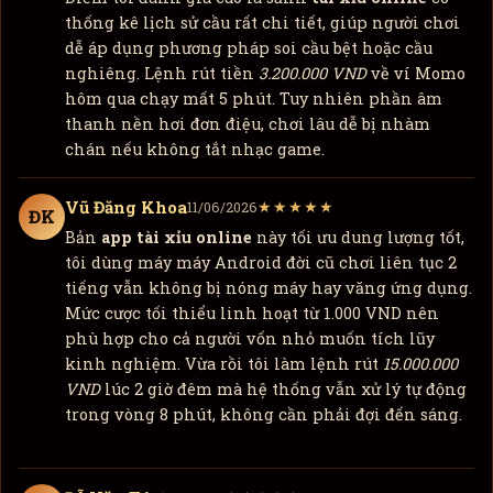
thống kê lịch sử cầu rất chi tiết, giúp người chơi
dựa trên nội dung này. Nhập sai hoặc để trống
dễ áp dụng phương pháp soi cầu bệt hoặc cầu
đồng nghĩa lệnh nạp không xử lý được tự động,
nghiêng. Lệnh rút tiền
3.200.000 VND
về ví Momo
cần liên hệ hỗ trợ để xử lý thủ công.
hôm qua chạy mất 5 phút. Tuy nhiên phần âm
thanh nền hơi đơn điệu, chơi lâu dễ bị nhàm
chán nếu không tắt nhạc game.
Điều kiện rút tiền và lý do hay bị từ
chối
Vũ Đăng Khoa
★★★★★
11/06/2026
ĐK
Bản
app tài xỉu online
này tối ưu dung lượng tốt,
Lệnh rút tiền xử lý trong
5-6 phút
sau khi phê
tôi dùng máy máy Android đời cũ chơi liên tục 2
duyệt - nhanh hơn phần lớn cổng game cùng
tiếng vẫn không bị nóng máy hay văng ứng dụng.
phân khúc ở thị trường Việt Nam. Có 4 điều kiện
Mức cược tối thiểu linh hoạt từ 1.000 VND nên
bắt buộc trước khi yêu cầu rút được chấp nhận:
phù hợp cho cả người vốn nhỏ muốn tích lũy
kinh nghiệm. Vừa rồi tôi làm lệnh rút
15.000.000
Tài khoản đã xác minh số điện thoại chính
VND
lúc 2 giờ đêm mà hệ thống vẫn xử lý tự động
chủ
trong vòng 8 phút, không cần phải đợi đến sáng.
Số dư ví tối thiểu
100.000 VND
Hoàn thành đủ số vòng cược yêu cầu - thường