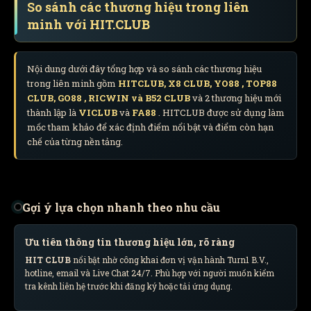
So sánh các thương hiệu trong liên
minh với HIT.CLUB
CÁCH ĐĂNG KÝ VÀ BẮT ĐẦU CHƠI
DỄ DÀNG
Nội dung dưới đây tổng hợp và so sánh các thương hiệu
Tạo tài khoản mất khoảng
3 phút
. Nhưng có vài
trong liên minh gồm
HITCLUB, X8 CLUB, YO88 , TOP88
bước kỹ thuật nhỏ nếu bỏ qua sẽ gây vướng mắc
CLUB, GO88 , RICWIN và B52 CLUB
và 2 thương hiệu mới
thành lập là
VICLUB
và
FA88
. HITCLUB được sử dụng làm
khi rút tiền về sau.
mốc tham khảo để xác định điểm nổi bật và điểm còn hạn
chế của từng nền tảng.
Quy trình tạo tài khoản 3 bước
Truy cập trang chủ
HitClub
tại webiste này
Gợi ý lựa chọn nhanh theo nhu cầu
bằng trình duyệt Chrome hoặc Firefox. Cũng có
thể tải ứng dụng trực tiếp từ trang chủ cho iOS
Ưu tiên thông tin thương hiệu lớn, rõ ràng
hoặc Android - app
Hit Club
không có trên App
HIT CLUB
nổi bật nhờ công khai đơn vị vận hành Turn1 B.V.,
Store hay Google Play do chính sách của Apple
hotline, email và Live Chat 24/7. Phù hợp với người muốn kiểm
và Google đối với ứng dụng cờ bạc, vì vậy chỉ tải
tra kênh liên hệ trước khi đăng ký hoặc tải ứng dụng.
từ nguồn chính thức.