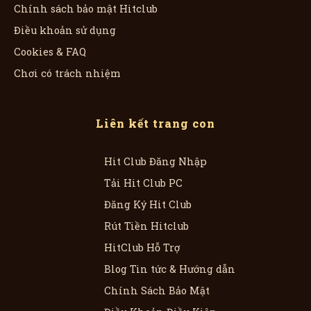
Chính sách bảo mật Hitclub
Điều khoản sử dụng
Cookies & FAQ
Chơi có trách nhiệm
Liên kết trang con
Hit Club Đăng Nhập
Tải Hit Club PC
Đăng Ký Hit Club
Rút Tiền Hitclub
HitClub Hỗ Trợ
Blog Tin tức & Hướng dẫn
Chính Sách Bảo Mật