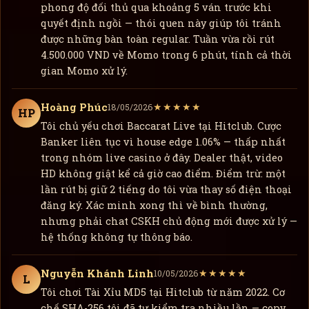
phong độ đối thủ qua khoảng 5 ván trước khi
cũng là điểm rủi ro: tốc độ nhanh khiến người
quyết định ngồi — thói quen này giúp tôi tránh
chơi dễ vượt quá ngân sách dự tính nếu không
được những bàn toàn regular. Tuần vừa rồi rút
đặt giới hạn từ trước. Cổng game có tính năng
4.500.000 VND về Momo trong 6 phút, tính cả thời
đặt giới hạn cá cược trong cài đặt tài khoản -
gian Momo xử lý.
nên kích hoạt trước khi bắt đầu phiên chơi bất
kỳ.
Hoàng Phúc
★★★★★
18/05/2026
HP
Tôi chủ yếu chơi Baccarat Live tại Hitclub. Cược
Mini Poker trong
Hit Club
là phiên bản rút gọn
Banker liên tục vì house edge 1.06% — thấp nhất
của Poker truyền thống, ván đấu nhanh hơn
trong nhóm live casino ở đây. Dealer thật, video
nhưng chiến thuật đơn giản hơn - phù hợp người
HD không giật kể cả giờ cao điểm. Điểm trừ: một
chơi cần làm quen với luật cơ bản trước khi vào
lần rút bị giữ 2 tiếng do tôi vừa thay số điện thoại
bàn lớn.
đăng ký. Xác minh xong thì về bình thường,
nhưng phải chat CSKH chủ động mới được xử lý —
hệ thống không tự thông báo.
Nguyễn Khánh Linh
★★★★★
10/05/2026
L
Tôi chơi Tài Xỉu MD5 tại Hitclub từ năm 2022. Cơ
chế SHA-256 tôi đã tự kiểm tra nhiều lần — copy