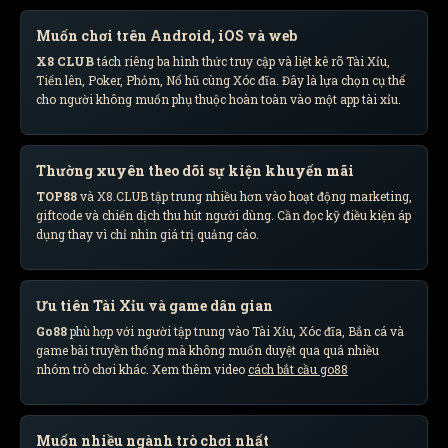
Nhấn nút "Đăng ký" ở góc trên bên phải. Ba
Muốn chơi trên Android, iOS và web
trường bắt buộc: tên đăng nhập, mật khẩu và số
X8 CLUB
tách riêng ba hình thức truy cập và liệt kê rõ Tài Xỉu,
điện thoại.
Tiến lên, Poker, Phỏm, Nổ hũ cùng Xóc đĩa. Đây là lựa chọn cụ thể
cho người không muốn phụ thuộc hoàn toàn vào một app tài xỉu.
Lưu ý kỹ thuật với người dùng điện thoại: tắt bộ
gõ tiếng Việt (Telex hoặc VNI) trước khi nhập
mật khẩu. Bộ gõ tiếng Việt tự động chuyển đổi
Thường xuyên theo dõi sự kiện khuyến mãi
một số ký tự, tạo ra mật khẩu khác với ý định và
TOP88
và X8.CLUB tập trung nhiều hơn vào hoạt động marketing,
dẫn đến không đăng nhập được ở lần tiếp theo.
giftcode và chiến dịch thu hút người dùng. Cần đọc kỹ điều kiện áp
dụng thay vì chỉ nhìn giá trị quảng cáo.
Sau khi tạo xong tài khoản: xác minh số điện
thoại ngay. Đây là bước nhiều người bỏ qua -
nhưng xác minh số điện thoại là điều kiện bắt
Ưu tiên Tài Xỉu và game dân gian
buộc để kích hoạt chức năng rút tiền. Không xác
Go88
phù hợp với người tập trung vào Tài Xỉu, Xóc đĩa, Bắn cá và
game bài truyền thống mà không muốn duyệt qua quá nhiều
minh đồng nghĩa với không rút được tiền dù số
nhóm trò chơi khác. Xem thêm video
cách bắt cầu go88
dư bao nhiêu.
Muốn nhiều ngành trò chơi nhất
Những lưu ý bảo mật không được bỏ