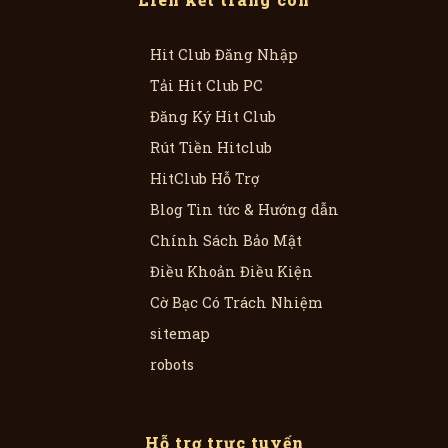
Hit Club Đăng Nhập
Tải Hit Club PC
Đăng Ký Hit Club
Rút Tiền Hitclub
HitClub Hỗ Trợ
Blog Tin tức & Hướng dẫn
Chính Sách Bảo Mật
Điều Khoản Điều Kiện
Cờ Bạc Có Trách Nhiệm
sitemap
robots
Hỗ trợ trực tuyến