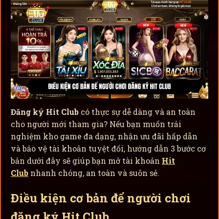
Đăng ký Hit Club
có thực sự dễ dàng và an toàn
cho người mới tham gia? Nếu bạn muốn trải
nghiệm kho game đa dạng, nhận ưu đãi hấp dẫn
và bảo vệ tài khoản tuyệt đối, hướng dẫn 3 bước cơ
bản dưới đây sẽ giúp bạn mở tài khoản
Hit
Club
nhanh chóng, an toàn và suôn sẻ.
Điều kiện cơ bản để người chơi
đăng ký Hit Club