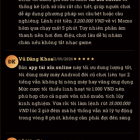
cấp → thực hiện lệnh chuyển trên app ngân
thống kê lịch sử cầu rất chi tiết, giúp người chơi
hàng hoặc ví điện tử. Hệ thống đối soát tự động
dễ áp dụng phương pháp soi cầu bệt hoặc cầu
và cộng số dư trong
3 phút
.
nghiêng. Lệnh rút tiền
3.200.000 VND
về ví Momo
hôm qua chạy mất 5 phút. Tuy nhiên phần âm
Lưu ý quan trọng: sao chép chính xác mã nội
thanh nền hơi đơn điệu, chơi lâu dễ bị nhàm
dung chuyển tiền - hệ thống
HitClub
đối soát
chán nếu không tắt nhạc game.
dựa trên nội dung này. Nhập sai hoặc để trống
đồng nghĩa lệnh nạp không xử lý được tự động,
Vũ Đăng Khoa
★★★★★
11/06/2026
cần liên hệ hỗ trợ để xử lý thủ công.
ĐK
Bản
app tài xỉu online
này tối ưu dung lượng tốt,
tôi dùng máy máy Android đời cũ chơi liên tục 2
Điều kiện rút tiền và lý do hay bị từ
tiếng vẫn không bị nóng máy hay văng ứng dụng.
Mức cược tối thiểu linh hoạt từ 1.000 VND nên
chối
phù hợp cho cả người vốn nhỏ muốn tích lũy
kinh nghiệm. Vừa rồi tôi làm lệnh rút
15.000.000
Lệnh rút tiền xử lý trong
5-6 phút
sau khi phê
VND
lúc 2 giờ đêm mà hệ thống vẫn xử lý tự động
duyệt - nhanh hơn phần lớn cổng game cùng
trong vòng 8 phút, không cần phải đợi đến sáng.
phân khúc ở thị trường Việt Nam. Có 4 điều kiện
bắt buộc trước khi yêu cầu rút được chấp nhận: