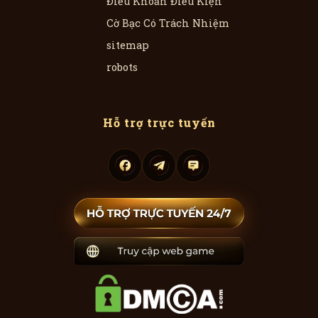
Điều Khoản Điều Kiện
Cờ Bạc Có Trách Nhiệm
sitemap
robots
Hỗ trợ trực tuyến