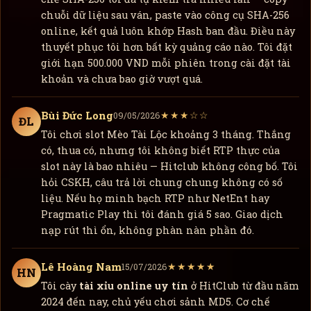
chuỗi dữ liệu sau ván, paste vào công cụ SHA-256
online, kết quả luôn khớp Hash ban đầu. Điều này
thuyết phục tôi hơn bất kỳ quảng cáo nào. Tôi đặt
giới hạn 500.000 VND mỗi phiên trong cài đặt tài
khoản và chưa bao giờ vượt quá.
Bùi Đức Long
★★★☆☆
09/05/2026
ĐL
Tôi chơi slot Mèo Tài Lộc khoảng 3 tháng. Thắng
có, thua có, nhưng tôi không biết RTP thực của
slot này là bao nhiêu — Hitclub không công bố. Tôi
hỏi CSKH, câu trả lời chung chung không có số
liệu. Nếu họ minh bạch RTP như NetEnt hay
Pragmatic Play thì tôi đánh giá 5 sao. Giao dịch
nạp rút thì ổn, không phàn nàn phần đó.
Nổ hũ jackpot và các dịch vụ mở rộng
Lê Hoàng Nam
★★★★★
15/07/2026
HN
Kho slot của
HitClub
gồm các tựa có cốt truyện
Tôi cày
tài xỉu online uy tín
ở HitClub từ đầu năm
phong phú: Mèo Tài Lộc, Tây Du Ký, Kho Báu Tứ
2024 đến nay, chủ yếu chơi sảnh MD5. Cơ chế