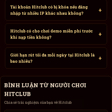
Tài khoản Hitclub có bị khóa nếu đăng
Game bài truyền thống: từ Tiến Lên
nhập từ nhiều IP khác nhau không?
đến Poker
Hitclub có cho chơi demo miễn phí trước
Nhóm game bài đối kháng tại
Hit Club
gồm
khi nạp tiền không?
những tựa quen thuộc: Tiến Lên Miền Nam,
Catte, Mậu Binh, Phỏm, Xì Dách và Poker. Luật
chơi giữ nguyên quy chuẩn truyền thống -
Giới hạn rút tối đa mỗi ngày tại Hitclub là
không có biến thể tùy tiện. Giao diện mô phỏng
bao nhiêu?
phòng bài thực tế, các hành động đặt cược phản
hồi trong dưới
1 giây
ngay cả trong khung giờ
cao điểm.
BÌNH LUẬN TỪ NGƯỜI CHƠI
Điểm cần nói thẳng: game bài truyền thống tại
HITCLUB
HitClub
là đối kháng người với người, không
phải người với nhà cái. House edge không tồn
Chia sẻ trải nghiệm của bạn về Hitclub
tại trong nhóm này. Nền tảng thu phí bàn (rake)