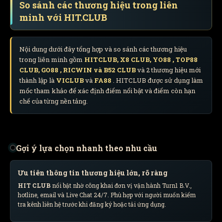
So sánh các thương hiệu trong liên
lệnh rút nếu phát hiện tài khoản chưa có lượt
minh với HIT.CLUB
chơi thực tế tương ứng số tiền nạp gần nhất. Cơ
chế này ngăn lạm dụng khuyến mãi và hành vi
rửa tiền - không phải từ chối rút tiền của người
Nội dung dưới đây tổng hợp và so sánh các thương hiệu
chơi hợp lệ.
trong liên minh gồm
HITCLUB, X8 CLUB, YO88 , TOP88
CLUB, GO88 , RICWIN và B52 CLUB
và 2 thương hiệu mới
CÁCH ĐĂNG KÝ VÀ BẮT ĐẦU CHƠI
thành lập là
VICLUB
và
FA88
. HITCLUB được sử dụng làm
mốc tham khảo để xác định điểm nổi bật và điểm còn hạn
DỄ DÀNG
chế của từng nền tảng.
Tạo tài khoản mất khoảng
3 phút
. Nhưng có vài
bước kỹ thuật nhỏ nếu bỏ qua sẽ gây vướng mắc
khi rút tiền về sau.
Gợi ý lựa chọn nhanh theo nhu cầu
Quy trình tạo tài khoản 3 bước
Ưu tiên thông tin thương hiệu lớn, rõ ràng
HIT CLUB
nổi bật nhờ công khai đơn vị vận hành Turn1 B.V.,
hotline, email và Live Chat 24/7. Phù hợp với người muốn kiểm
Truy cập trang chủ
HitClub
tại webiste này
tra kênh liên hệ trước khi đăng ký hoặc tải ứng dụng.
bằng trình duyệt Chrome hoặc Firefox. Cũng có