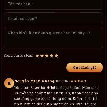
trên mỗi ván thắng - cấu trúc tài chính minh
bạch hơn dạng game một chiều, vì lợi thế của
nhà cái không phụ thuộc vào việc người chơi
thua.
Poker tại
HitClub
hỗ trợ nhiều loại bàn theo mức
cược khác nhau, từ bàn mới đến bàn cao cấp.
Người chơi có thể quan sát bàn chơi trước khi
vào - tính năng này giúp đánh giá phong độ đối
thủ mà không tốn phí tham gia.
★
★
★
★
★
Đánh giá của bạn:
Tài xỉu MD5 và mini game tốc độ
Gửi đánh giá
Tài Xỉu MD5 là sản phẩm trung tâm của
HitClub
Nguyễn Minh Khang
★★★★★
20/05/2026
K
- mỗi ván kết thúc trong vài chục giây, kết quả
Tôi chơi Poker tại Hitclub được 2 năm. Mức rake
xác minh được bằng cơ chế SHA-256 như đã mô
3% mỗi ván thắng là tiêu chuẩn, không cao hơn
tả ở trên. Đây là lý do nhiều người chơi ưu tiên
các cổng game bài tôi từng dùng. Điểm tôi thích
nền tảng này cho tài xỉu online thay vì các cổng
nhất: bàn có thể quan sát trước khi vào. Tôi đọc