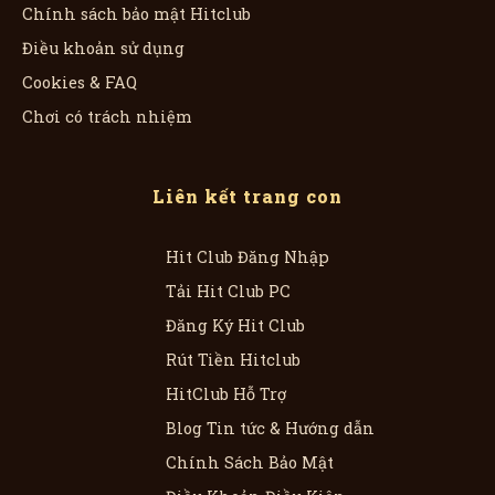
Chính sách bảo mật Hitclub
thường xuyên
Điều khoản sử dụng
Toàn bộ quá trình mất khoảng
3-5 phút
tính từ
Cookies & FAQ
lúc mở link. Xem video tải Hitclub bên dưới
Chơi có trách nhiệm
Liên kết trang con
Hit Club Đăng Nhập
Tải Hit Club PC
Đăng Ký Hit Club
Rút Tiền Hitclub
HitClub Hỗ Trợ
Blog Tin tức & Hướng dẫn
Chính Sách Bảo Mật